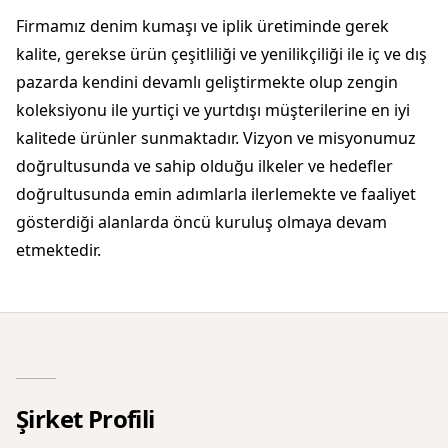
Firmamız denim kumaşı ve iplik üretiminde gerek
kalite, gerekse ürün çeşitliliği ve yenilikçiliği ile iç ve dış
pazarda kendini devamlı geliştirmekte olup zengin
koleksiyonu ile yurtiçi ve yurtdışı müşterilerine en iyi
kalitede ürünler sunmaktadır. Vizyon ve misyonumuz
doğrultusunda ve sahip olduğu ilkeler ve hedefler
doğrultusunda emin adımlarla ilerlemekte ve faaliyet
gösterdiği alanlarda öncü kuruluş olmaya devam
etmektedir.
Şirket Profili