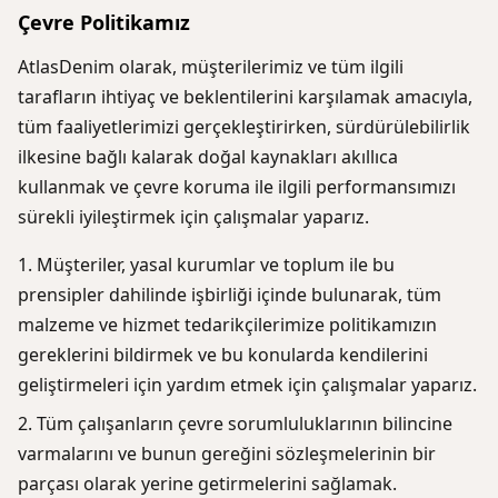
Çevre Politikamız
AtlasDenim olarak, müşterilerimiz ve tüm ilgili
tarafların ihtiyaç ve beklentilerini karşılamak amacıyla,
tüm faaliyetlerimizi gerçekleştirirken, sürdürülebilirlik
ilkesine bağlı kalarak doğal kaynakları akıllıca
kullanmak ve çevre koruma ile ilgili performansımızı
sürekli iyileştirmek için çalışmalar yaparız.
Müşteriler, yasal kurumlar ve toplum ile bu
prensipler dahilinde işbirliği içinde bulunarak, tüm
malzeme ve hizmet tedarikçilerimize politikamızın
gereklerini bildirmek ve bu konularda kendilerini
geliştirmeleri için yardım etmek için çalışmalar yaparız.
Tüm çalışanların çevre sorumluluklarının bilincine
varmalarını ve bunun gereğini sözleşmelerinin bir
parçası olarak yerine getirmelerini sağlamak.