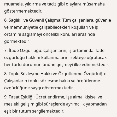
muamele, yıldırma ve taciz gibi olaylara müsamaha
göstermemektedir.
Sağlıklı ve Güvenli Çalışma: Tüm çalışanlara, güvenle
ve memnuniyetle çalışabilecekleri koşulları ve iş
ortamını sağlamayı öncelikli konuları arasında
görmektedir.
İfade Özgürlüğü: Çalışanların, iş ortamında ifade
özgürlüğü hakkını kullanmalarını sekteye uğratacak
her türlü durumun önüne geçmeyi ilke edinmektedir.
Toplu Sözleşme Hakkı ve Örgütlenme Özgürlüğü:
Çalışanların toplu sözleşme hakkı ve örgütlenme
özgürlüğüne saygı göstermektedir.
Fırsat Eşitliği: Ücretlendirme, işe alma, kişisel ve
mesleki gelişim gibi süreçlerde ayrımcılık yapmadan
eşit bir tutum sergilemektedir.