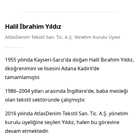
Halil İbrahim Yıldız
AtlasDenim Tekstil San. Tic. A.Ş. Yönetim Kurulu Üyesi
1955 yılında Kayseri-Sarız'da doğan Halil İbrahim Yıldız,
ilköğrenimini ve lisesini Adana Kadirli'de
tamamlamıştır.
1986–2004 yılları arasında İngiltere'de, baba mesleği
olan tekstil sektöründe çalışmıştır.
2016 yılında AtlasDenim Tekstil San. Tic. A.Ş. yönetim
kurulu üyeliğine seçilen Yıldız, halen bu görevine
devam etmektedir.