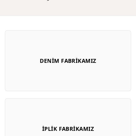
DENİM FABRİKAMIZ
İPLİK FABRİKAMIZ