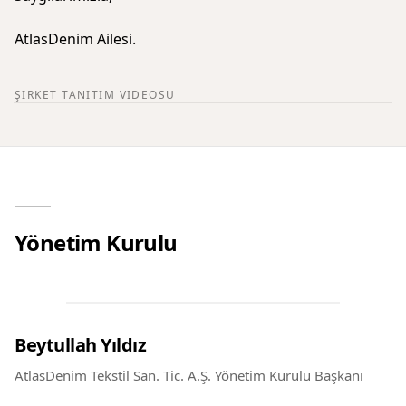
AtlasDenim Ailesi.
ŞIRKET TANITIM VIDEOSU
Yönetim Kurulu
Beytullah Yıldız
AtlasDenim Tekstil San. Tic. A.Ş. Yönetim Kurulu Başkanı