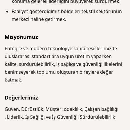
konuma gelerek liderliğini büyüyerek sürdürmek.
Faaliyet gösterdiğimiz bölgeleri tekstil sektörünün
merkezi haline getirmek.
Misyonumuz
Entegre ve modern teknolojiye sahip tesislerimizde
uluslararası standartlara uygun üretim yaparken
kalite, sürdürülebilirlik, iş sağlığı ve güvenliği ilkelerini
benimseyerek toplumu oluşturan bireylere değer
katmak.
Değerlerimiz
Güven
,
Dürüstlük
,
Müşteri odaklılık
,
Çalışan bağlılığı
,
Liderlik
,
İş Sağlığı ve İş Güvenliği
,
Sürdürülebilirlik