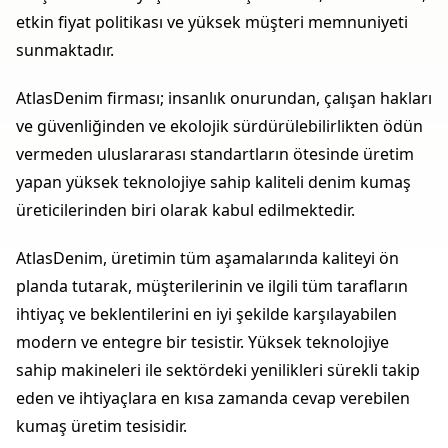
etkin fiyat politikası ve yüksek müşteri memnuniyeti
sunmaktadır.
AtlasDenim firması; insanlık onurundan, çalışan hakları
ve güvenliğinden ve ekolojik sürdürülebilirlikten ödün
vermeden uluslararası standartların ötesinde üretim
yapan yüksek teknolojiye sahip kaliteli denim kumaş
üreticilerinden biri olarak kabul edilmektedir.
AtlasDenim, üretimin tüm aşamalarında kaliteyi ön
planda tutarak, müşterilerinin ve ilgili tüm tarafların
ihtiyaç ve beklentilerini en iyi şekilde karşılayabilen
modern ve entegre bir tesistir. Yüksek teknolojiye
sahip makineleri ile sektördeki yenilikleri sürekli takip
eden ve ihtiyaçlara en kısa zamanda cevap verebilen
kumaş üretim tesisidir.