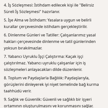
İş Sözleşmesi: İstihdam edilecek kişi ile "Belirsiz
Süreli İş Sözleşmesi" hazırlanır.
İşe Alma ve İstihdam: Yasalara uygun ve belirli
kurallar çerçevesinde istihdam gerçekleştirilir.
Dinlenme Günleri ve Tatiller: Çalışanlarımız yasal
hakları çerçevesinde dinlenme ve tatil günlerinden
yoksun bırakılmazlar.
Yabancı Uyruklu İşçi Çalıştırma: Kaçak işçi
çalıştırılmaz. Yabancı uyruklu çalışanlar için iş
sözleşmeleri anlayacakları dilde düzenlenir.
Toplum ve Paydaşlarla Bağlılık: Paydaşlarıyla,
görüşlerini dinleyerek iyi niyet temelinde bağ kurma
taahhüdü verir.
Sağlık ve Güvenlik: Güvenli ve sağlıklı bir işyeri
ortamının oluşturulmasını ve korunmasını sağlar.