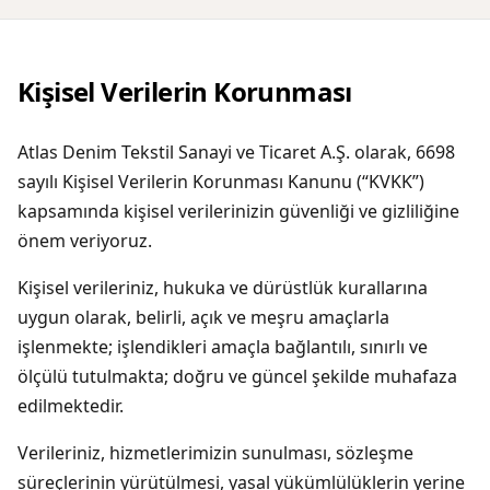
Kişisel Verilerin Korunması
Atlas Denim Tekstil Sanayi ve Ticaret A.Ş. olarak, 6698
sayılı Kişisel Verilerin Korunması Kanunu (“KVKK”)
kapsamında kişisel verilerinizin güvenliği ve gizliliğine
önem veriyoruz.
Kişisel verileriniz, hukuka ve dürüstlük kurallarına
uygun olarak, belirli, açık ve meşru amaçlarla
işlenmekte; işlendikleri amaçla bağlantılı, sınırlı ve
ölçülü tutulmakta; doğru ve güncel şekilde muhafaza
edilmektedir.
Verileriniz, hizmetlerimizin sunulması, sözleşme
süreçlerinin yürütülmesi, yasal yükümlülüklerin yerine