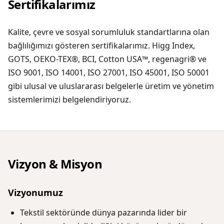
Sertifikalarımız
Kalite, çevre ve sosyal sorumluluk standartlarına olan
bağlılığımızı gösteren sertifikalarımız. Higg Index,
GOTS, OEKO-TEX®, BCI, Cotton USA™, regenagri® ve
ISO 9001, ISO 14001, ISO 27001, ISO 45001, ISO 50001
gibi ulusal ve uluslararası belgelerle üretim ve yönetim
sistemlerimizi belgelendiriyoruz.
Vizyon & Misyon
Vizyonumuz
Tekstil sektöründe dünya pazarında lider bir