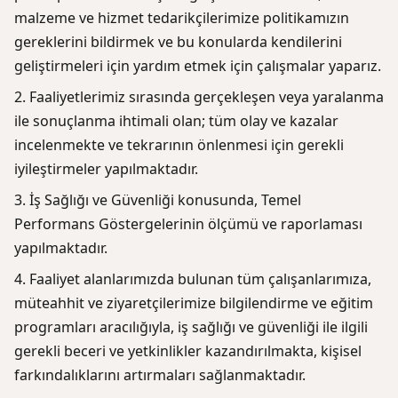
malzeme ve hizmet tedarikçilerimize politikamızın
gereklerini bildirmek ve bu konularda kendilerini
geliştirmeleri için yardım etmek için çalışmalar yaparız.
Faaliyetlerimiz sırasında gerçekleşen veya yaralanma
ile sonuçlanma ihtimali olan; tüm olay ve kazalar
incelenmekte ve tekrarının önlenmesi için gerekli
iyileştirmeler yapılmaktadır.
İş Sağlığı ve Güvenliği konusunda, Temel
Performans Göstergelerinin ölçümü ve raporlaması
yapılmaktadır.
Faaliyet alanlarımızda bulunan tüm çalışanlarımıza,
müteahhit ve ziyaretçilerimize bilgilendirme ve eğitim
programları aracılığıyla, iş sağlığı ve güvenliği ile ilgili
gerekli beceri ve yetkinlikler kazandırılmakta, kişisel
farkındalıklarını artırmaları sağlanmaktadır.