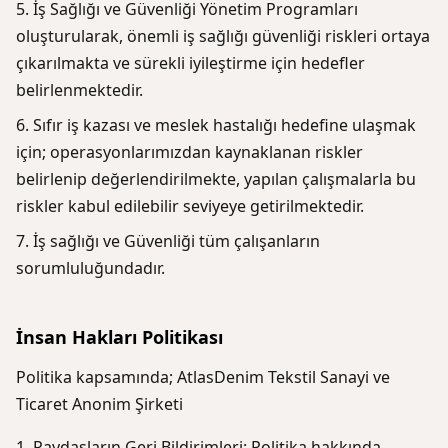
İş Sağlığı ve Güvenliği Yönetim Programları
oluşturularak, önemli iş sağlığı güvenliği riskleri ortaya
çıkarılmakta ve sürekli iyileştirme için hedefler
belirlenmektedir.
Sıfır iş kazası ve meslek hastalığı hedefine ulaşmak
için; operasyonlarımızdan kaynaklanan riskler
belirlenip değerlendirilmekte, yapılan çalışmalarla bu
riskler kabul edilebilir seviyeye getirilmektedir.
İş sağlığı ve Güvenliği tüm çalışanların
sorumluluğundadır.
İnsan Hakları Politikası
Politika kapsamında; AtlasDenim Tekstil Sanayi ve
Ticaret Anonim Şirketi
Paydaşların Geri Bildirimleri: Politika hakkında