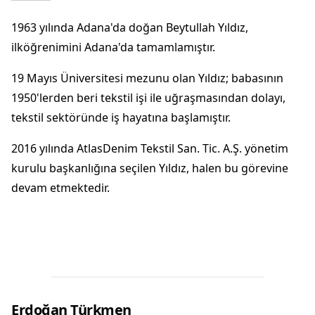
1963 yılında Adana'da doğan Beytullah Yıldız,
ilköğrenimini Adana'da tamamlamıştır.
19 Mayıs Üniversitesi mezunu olan Yıldız; babasının
1950'lerden beri tekstil işi ile uğraşmasından dolayı,
tekstil sektöründe iş hayatına başlamıştır.
2016 yılında AtlasDenim Tekstil San. Tic. A.Ş. yönetim
kurulu başkanlığına seçilen Yıldız, halen bu görevine
devam etmektedir.
Erdoğan Türkmen