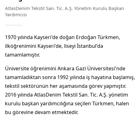
AtlasDenim Tekstil San. Tic. A.Ş. Yönetim Kurulu Başkan
Yardımcısı
1970 yılında Kayseri'de doğan Erdoğan Türkmen,
ilköğrenimini Kayseri'de, liseyi İstanbul'da
tamamlamıştır.
Üniversite öğrenimini Ankara Gazi Üniversitesi'nde
tamamladıktan sonra 1992 yılında iş hayatına başlamış,
tekstil sektörünün her aşamasında görev yapmıştır.
2016 yılında AtlasDenim Tekstil San. Tic. A.Ş. yönetim
kurulu başkan yardımcılığına seçilen Türkmen, halen
bu görevine devam etmektedir.