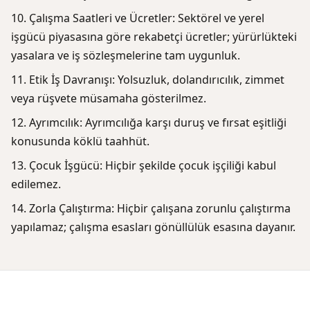
Çalışma Saatleri ve Ücretler: Sektörel ve yerel
işgücü piyasasına göre rekabetçi ücretler; yürürlükteki
yasalara ve iş sözleşmelerine tam uygunluk.
Etik İş Davranışı: Yolsuzluk, dolandırıcılık, zimmet
veya rüşvete müsamaha gösterilmez.
Ayrımcılık: Ayrımcılığa karşı duruş ve fırsat eşitliği
konusunda köklü taahhüt.
Çocuk İşgücü: Hiçbir şekilde çocuk işçiliği kabul
edilemez.
Zorla Çalıştırma: Hiçbir çalışana zorunlu çalıştırma
yapılamaz; çalışma esasları gönüllülük esasına dayanır.