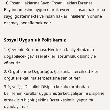
İnsan Haklarına Saygı: İnsan Hakları Evrensel
Beyannamesine uygun olarak evrensel insan haklarına
saygı göstermekte ve insan hakları ihlallerinin önüne
geçmeyi hedeflemektedir.
Sosyal Uygunluk Politikamız
Çevrenin Korunması: Her türlü faaliyetimizden
doğabilecek çevresel etkileri sorumluluk bilinciyle
yönetiriz.
Örgütlenme Özgürlüğü: Çalışanlar, tercih ettikleri
örgütlere katılma serbestisine sahiptirler.
İş ve İşçi Disiplini: Disiplin kurulu tarafından
belirlenen kurallar uygulanır. Şirket, çalışanını disipline
etmek için hiçbir şekilde ücret kesintisi yaptırımı
uygulayamaz.