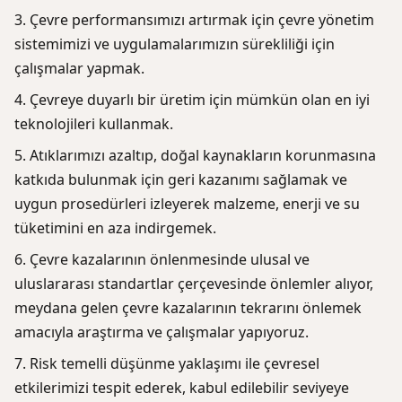
Çevre performansımızı artırmak için çevre yönetim
sistemimizi ve uygulamalarımızın sürekliliği için
çalışmalar yapmak.
Çevreye duyarlı bir üretim için mümkün olan en iyi
teknolojileri kullanmak.
Atıklarımızı azaltıp, doğal kaynakların korunmasına
katkıda bulunmak için geri kazanımı sağlamak ve
uygun prosedürleri izleyerek malzeme, enerji ve su
tüketimini en aza indirgemek.
Çevre kazalarının önlenmesinde ulusal ve
uluslararası standartlar çerçevesinde önlemler alıyor,
meydana gelen çevre kazalarının tekrarını önlemek
amacıyla araştırma ve çalışmalar yapıyoruz.
Risk temelli düşünme yaklaşımı ile çevresel
etkilerimizi tespit ederek, kabul edilebilir seviyeye