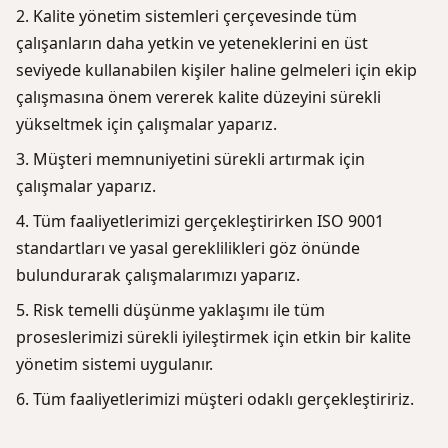
Kalite yönetim sistemleri çerçevesinde tüm
çalışanların daha yetkin ve yeteneklerini en üst
seviyede kullanabilen kişiler haline gelmeleri için ekip
çalışmasına önem vererek kalite düzeyini sürekli
yükseltmek için çalışmalar yaparız.
Müşteri memnuniyetini sürekli artırmak için
çalışmalar yaparız.
Tüm faaliyetlerimizi gerçekleştirirken ISO 9001
standartları ve yasal gereklilikleri göz önünde
bulundurarak çalışmalarımızı yaparız.
Risk temelli düşünme yaklaşımı ile tüm
proseslerimizi sürekli iyileştirmek için etkin bir kalite
yönetim sistemi uygulanır.
Tüm faaliyetlerimizi müşteri odaklı gerçekleştiririz.