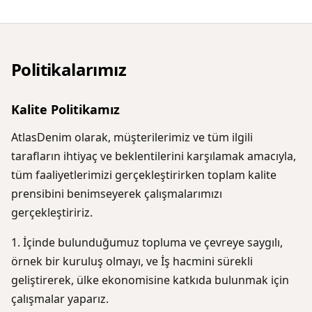
Politikalarımız
Kalite Politikamız
AtlasDenim olarak, müşterilerimiz ve tüm ilgili
tarafların ihtiyaç ve beklentilerini karşılamak amacıyla,
tüm faaliyetlerimizi gerçekleştirirken toplam kalite
prensibini benimseyerek çalışmalarımızı
gerçekleştiririz.
İçinde bulunduğumuz topluma ve çevreye saygılı,
örnek bir kuruluş olmayı, ve İş hacmini sürekli
geliştirerek, ülke ekonomisine katkıda bulunmak için
çalışmalar yaparız.